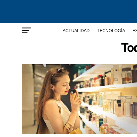
ACTUALIDAD
TECNOLOGÍA
E
Tod