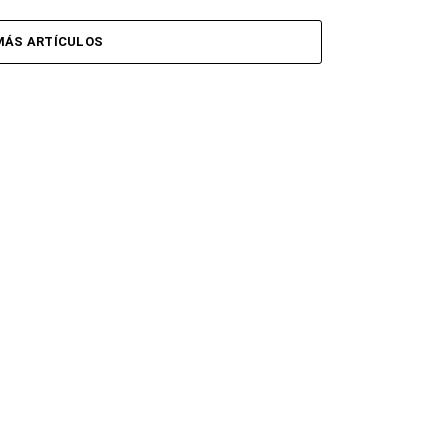
MÁS ARTÍCULOS