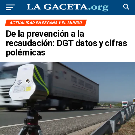
ACTUALIDAD EN ESPAÑA Y EL MUNDO
De la prevención a la
recaudación: DGT datos y cifras
polémicas