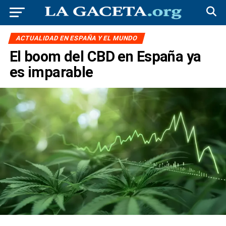
ACTUALIDAD EN ESPAÑA Y EL MUNDO
El boom del CBD en España ya
es imparable