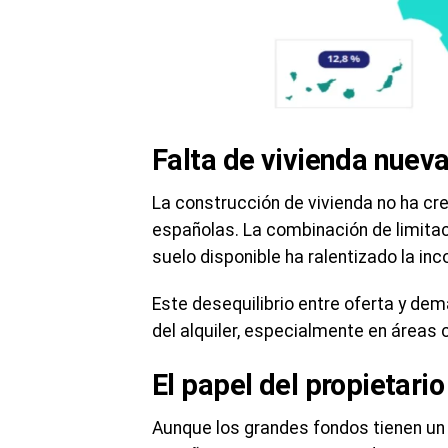
Falta de vivienda nuev
La construcción de vivienda no ha c
españolas. La combinación de limitac
suelo disponible ha ralentizado la in
Este desequilibrio entre oferta y de
del alquiler, especialmente en áreas
El papel del propietario
Aunque los grandes fondos tienen un p