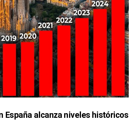
en España alcanza niveles históricos