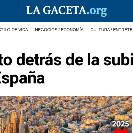
STILO DE VIDA
NEGOCIOS / ECONOMÍA
CULTURA / ENTRETE
to detrás de la sub
 España