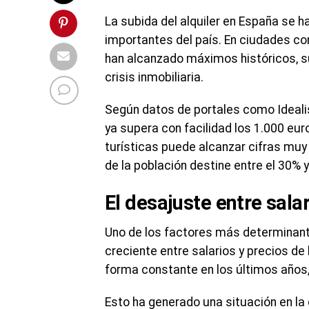
La subida del alquiler en España se
importantes del país. En ciudades co
han alcanzado máximos históricos, s
crisis inmobiliaria.
Según datos de portales como Idealis
ya supera con facilidad los 1.000 eu
turísticas puede alcanzar cifras muy
de la población destine entre el 30% 
El desajuste entre sala
Uno de los factores más determinantes
creciente entre salarios y precios de
forma constante en los últimos años,
Esto ha generado una situación en la