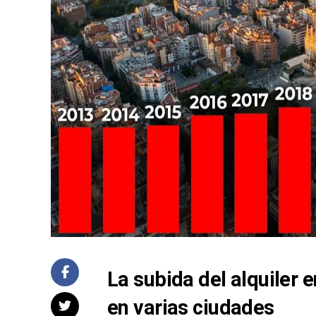
La subida del alquiler 
en varias ciudades