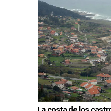
La costa de los castro