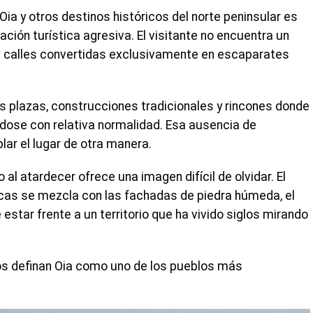
Oia y otros destinos históricos del norte peninsular es
ación turística agresiva. El visitante no encuentra un
ni calles convertidas exclusivamente en escaparates
s plazas, construcciones tradicionales y rincones donde
ndose con relativa normalidad. Esa ausencia de
lar el lugar de otra manera.
al atardecer ofrece una imagen difícil de olvidar. El
ocas se mezcla con las fachadas de piedra húmeda, el
 estar frente a un territorio que ha vivido siglos mirando
os definan Oia como uno de los pueblos más