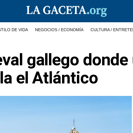
STILO DE VIDA
NEGOCIOS / ECONOMÍA
CULTURA / ENTRETE
eval gallego donde
la el Atlántico