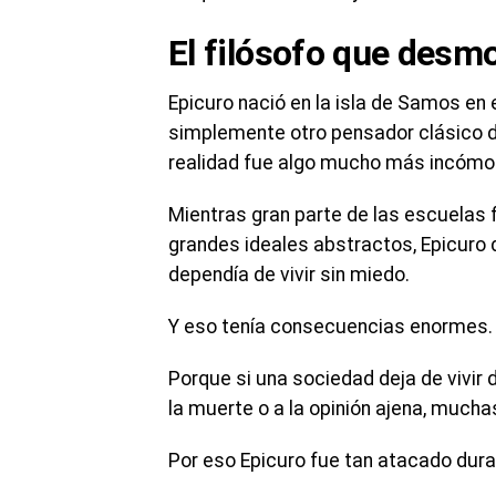
El filósofo que desmo
Epicuro nació en la isla de Samos en 
simplemente otro pensador clásico de
realidad fue algo mucho más incómod
Mientras gran parte de las escuelas fi
grandes ideales abstractos, Epicuro 
dependía de vivir sin miedo.
Y eso tenía consecuencias enormes.
Porque si una sociedad deja de vivir d
la muerte o a la opinión ajena, much
Por eso Epicuro fue tan atacado dura