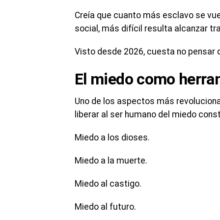
Creía que cuanto más esclavo se vuel
social, más difícil resulta alcanzar tra
Visto desde 2026, cuesta no pensar q
El miedo como herram
Uno de los aspectos más revoluciona
liberar al ser humano del miedo cons
Miedo a los dioses.
Miedo a la muerte.
Miedo al castigo.
Miedo al futuro.