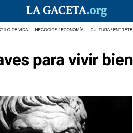
STILO DE VIDA
NEGOCIOS / ECONOMÍA
CULTURA / ENTRETE
aves para vivir bie