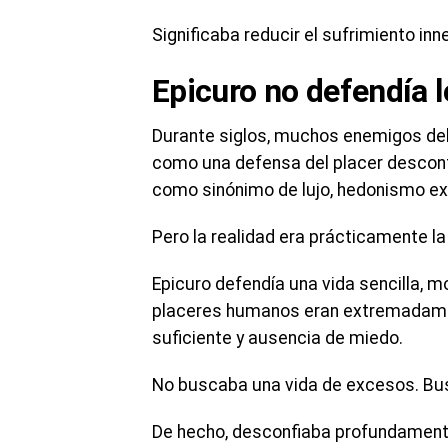
Significaba reducir el sufrimiento inn
Epicuro no defendía 
Durante siglos, muchos enemigos del
como una defensa del placer descont
como sinónimo de lujo, hedonismo ex
Pero la realidad era prácticamente la
Epicuro defendía una vida sencilla, 
placeres humanos eran extremadamen
suficiente y ausencia de miedo.
No buscaba una vida de excesos. Bu
De hecho, desconfiaba profundamente