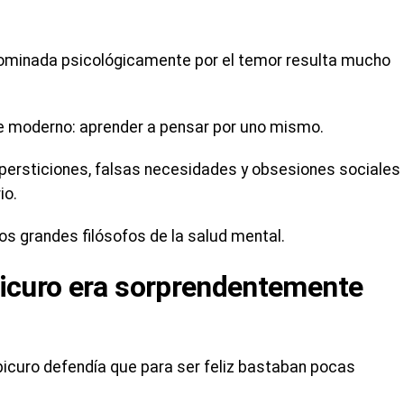
dominada psicológicamente por el temor resulta mucho
e moderno: aprender a pensar por uno mismo.
persticiones, falsas necesidades y obsesiones sociales
io.
os grandes filósofos de la salud mental.
picuro era sorprendentemente
icuro defendía que para ser feliz bastaban pocas