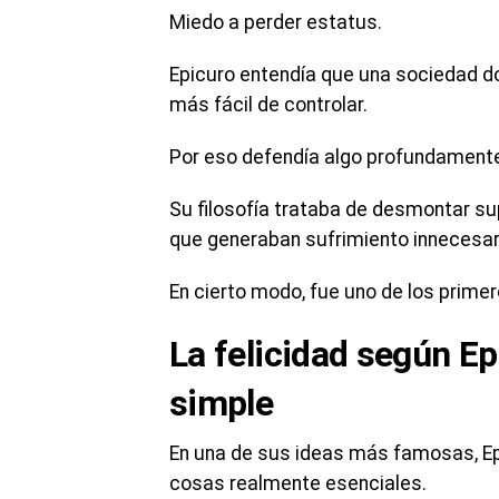
Miedo a perder estatus.
Epicuro entendía que una sociedad 
más fácil de controlar.
Por eso defendía algo profundament
Su filosofía trataba de desmontar su
que generaban sufrimiento innecesar
En cierto modo, fue uno de los primer
La felicidad según E
simple
En una de sus ideas más famosas, Ep
cosas realmente esenciales.