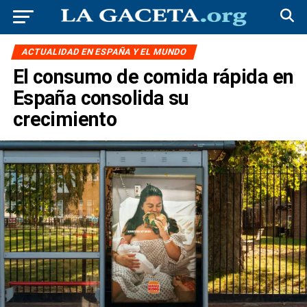
ACTUALIDAD EN ESPAÑA Y EL MUNDO
El consumo de comida rápida en
España consolida su
crecimiento